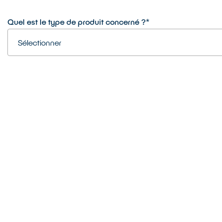
Quel est le type de produit concerné ?*
Sélectionner