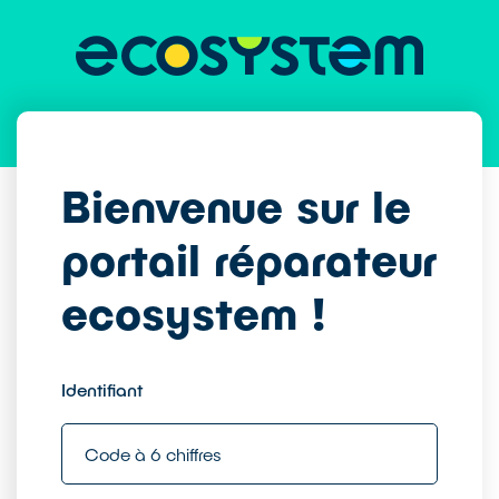
Bienvenue sur le
portail réparateur
ecosystem !
Identifiant