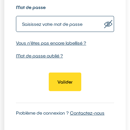
Mot de passe
Vous n'êtes pas encore labellisé ?
Mot de passe oublié ?
Problème de connexion ?
Contactez-nous